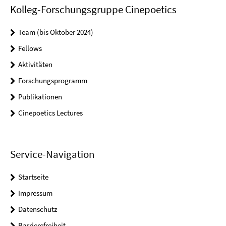
Kolleg-Forschungsgruppe Cinepoetics
Team (bis Oktober 2024)
Fellows
Aktivitäten
Forschungsprogramm
Publikationen
Cinepoetics Lectures
Service-Navigation
Startseite
Impressum
Datenschutz
Barrierefreiheit