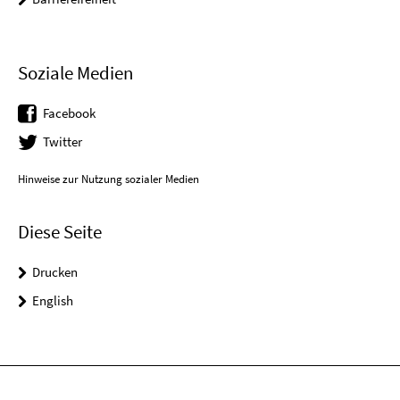
Soziale Medien
Facebook
Twitter
Hinweise zur Nutzung sozialer Medien
Diese Seite
Drucken
English