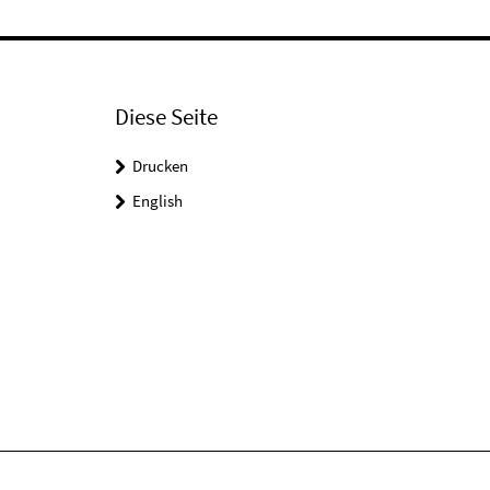
Diese Seite
Drucken
English