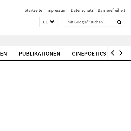
Startseite
Impressum
Datenschutz
Barrierefreiheit
Suchbegriffe
DE
EN
PUBLIKATIONEN
CINEPOETICS LECTURE