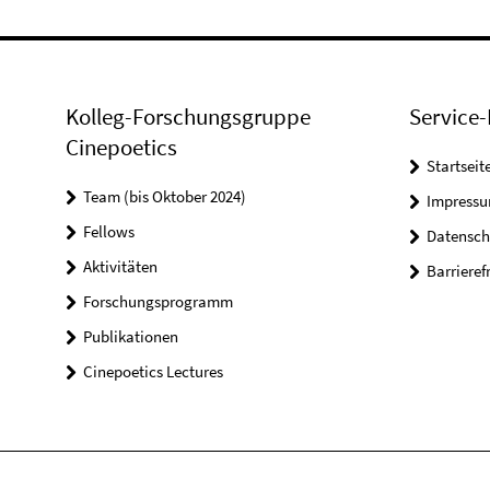
Kolleg-Forschungsgruppe
Service-
Cinepoetics
Startseit
Team (bis Oktober 2024)
Impress
Fellows
Datensch
Aktivitäten
Barrieref
Forschungsprogramm
Publikationen
Cinepoetics Lectures