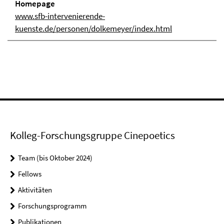
Homepage
www.sfb-intervenierende-
kuenste.de/personen/dolkemeyer/index.html
Kolleg-Forschungsgruppe Cinepoetics
Team (bis Oktober 2024)
Fellows
Aktivitäten
Forschungsprogramm
Publikationen