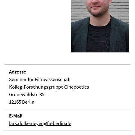
Adresse
Seminar für Filmwissenschaft
Kolleg-Forschungsgruppe Cinepoetics
Grunewaldstr. 35
12165 Berlin
E-Mail
lars.dolkemeyer@fu-berlin.de