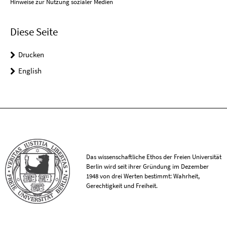
Hinweise zur Nutzung sozialer Medien
Diese Seite
Drucken
English
Das wissenschaftliche Ethos der Freien Universität
Berlin wird seit ihrer Gründung im Dezember
1948 von drei Werten bestimmt: Wahrheit,
Gerechtigkeit und Freiheit.