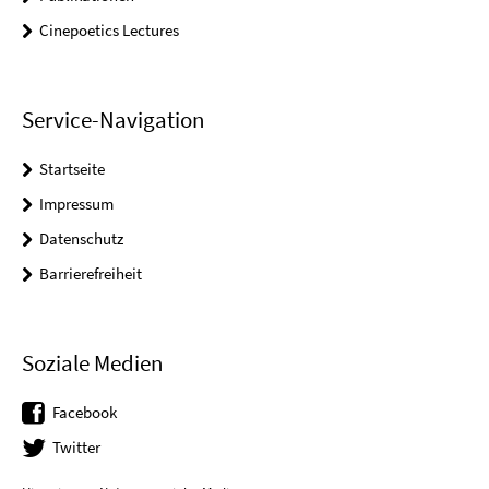
Cinepoetics Lectures
Service-Navigation
Startseite
Impressum
Datenschutz
Barrierefreiheit
Soziale Medien
Facebook
Twitter