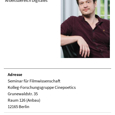
Arbeitsbereich Digitales
Adresse
Seminar für Filmwissenschaft
Kolleg-Forschungsgruppe Cinepoetics
Grunewaldstr. 35
Raum 126 (Anbau)
12165 Berlin