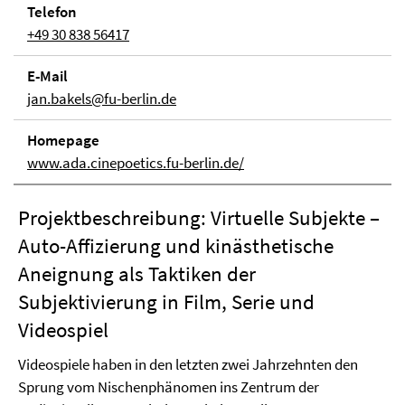
Telefon
+49 30 838 56417
E-Mail
jan.bakels@fu-berlin.de
Homepage
www.ada.cinepoetics.fu-berlin.de/
Projektbeschreibung: Virtuelle Subjekte –
Auto-Affizierung und kinästhetische
Aneignung als Taktiken der
Subjektivierung in Film, Serie und
Videospiel
Videospiele haben in den letzten zwei Jahrzehnten den
Sprung vom Nischenphänomen ins Zentrum der