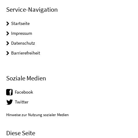
Service-Navigation
Startseite
Impressum
Datenschutz
Barrierefreiheit
Soziale Medien
Facebook
Twitter
Hinweise zur Nutzung sozialer Medien
Diese Seite