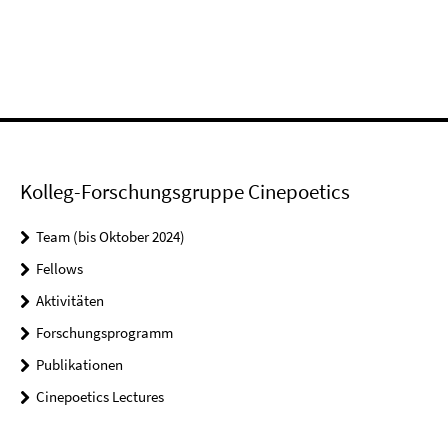
Kolleg-Forschungsgruppe Cinepoetics
Team (bis Oktober 2024)
Fellows
Aktivitäten
Forschungsprogramm
Publikationen
Cinepoetics Lectures