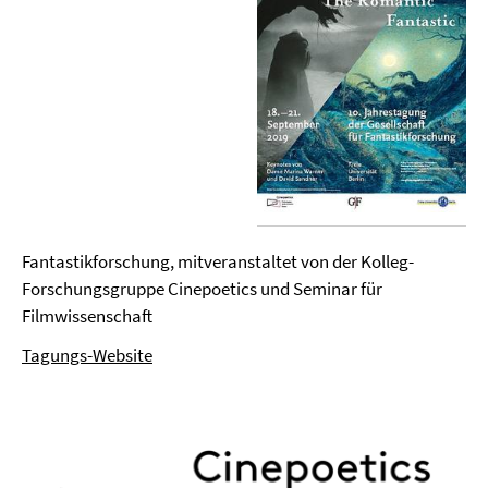
Fantastikforschung, mitveranstaltet von der Kolleg-
Forschungsgruppe Cinepoetics und Seminar für
Filmwissenschaft
Tagungs-Website