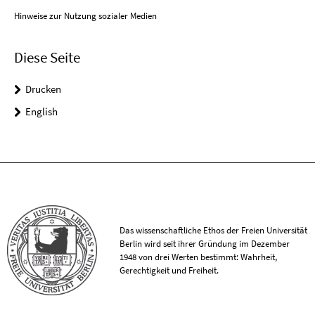
Hinweise zur Nutzung sozialer Medien
Diese Seite
Drucken
English
Das wissenschaftliche Ethos der Freien Universität
Berlin wird seit ihrer Gründung im Dezember
1948 von drei Werten bestimmt: Wahrheit,
Gerechtigkeit und Freiheit.