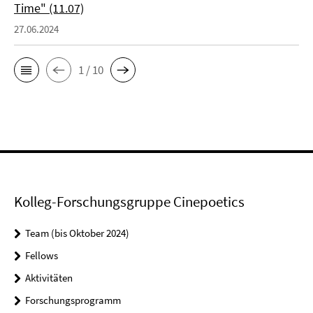
Time" (11.07)
27.06.2024
1 / 10
Kolleg-Forschungsgruppe Cinepoetics
Team (bis Oktober 2024)
Fellows
Aktivitäten
Forschungsprogramm