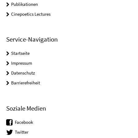
Publikationen
Cinepoetics Lectures
Service-Navigation
Startseite
Impressum
Datenschutz
Barrierefreiheit
Soziale Medien
Facebook
Twitter