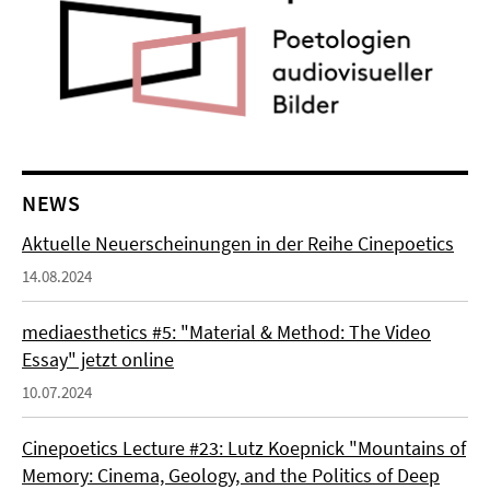
NEWS
Aktuelle Neuerscheinungen in der Reihe Cinepoetics
14.08.2024
mediaesthetics #5: "Material & Method: The Video
Essay" jetzt online
10.07.2024
Cinepoetics Lecture #23: Lutz Koepnick "Mountains of
Memory: Cinema, Geology, and the Politics of Deep