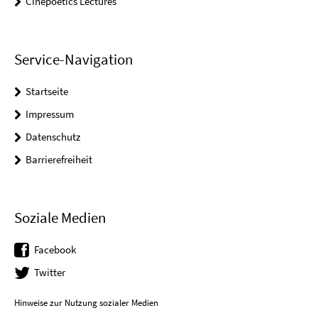
Cinepoetics Lectures
Service-Navigation
Startseite
Impressum
Datenschutz
Barrierefreiheit
Soziale Medien
Facebook
Twitter
Hinweise zur Nutzung sozialer Medien