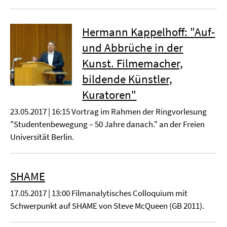
Hermann Kappelhoff: "Auf-
und Abbrüche in der
Kunst. Filmemacher,
bildende Künstler,
Kuratoren"
23.05.2017 | 16:15 Vortrag im Rahmen der Ringvorlesung
"Studentenbewegung – 50 Jahre danach." an der Freien
Universität Berlin.
SHAME
17.05.2017 | 13:00 Filmanalytisches Colloquium mit
Schwerpunkt auf SHAME von Steve McQueen (GB 2011).