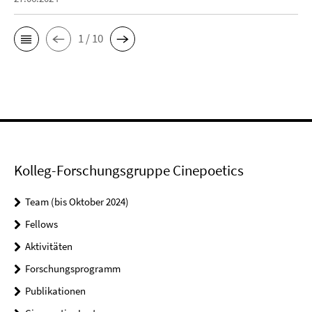
1 / 10
Kolleg-Forschungsgruppe Cinepoetics
Team (bis Oktober 2024)
Fellows
Aktivitäten
Forschungsprogramm
Publikationen