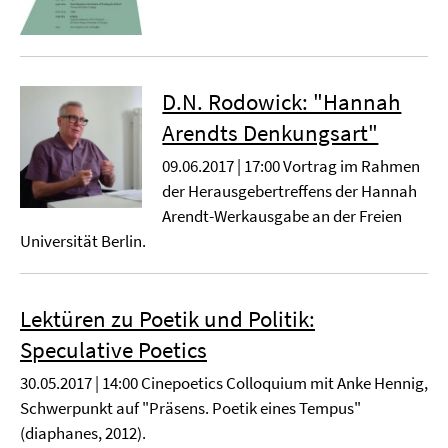
D.N. Rodowick: "Hannah
Arendts Denkungsart"
09.06.2017 | 17:00 Vortrag im Rahmen
der Herausgebertreffens der Hannah
Arendt-Werkausgabe an der Freien
Universität Berlin.
Lektüren zu Poetik und Politik:
Speculative Poetics
30.05.2017 | 14:00 Cinepoetics Colloquium mit Anke Hennig,
Schwerpunkt auf "Präsens. Poetik eines Tempus"
(diaphanes, 2012).