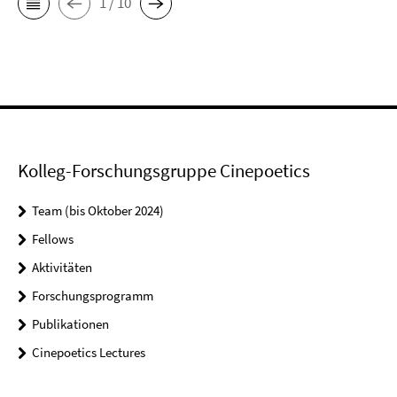
1 / 10
Kolleg-Forschungsgruppe Cinepoetics
Team (bis Oktober 2024)
Fellows
Aktivitäten
Forschungsprogramm
Publikationen
Cinepoetics Lectures