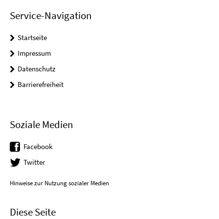
Service-Navigation
Startseite
Impressum
Datenschutz
Barrierefreiheit
Soziale Medien
Facebook
Twitter
Hinweise zur Nutzung sozialer Medien
Diese Seite