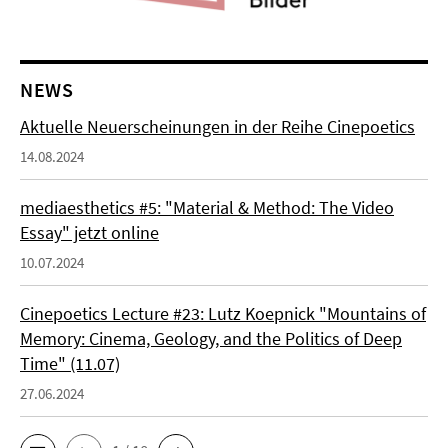
NEWS
Aktuelle Neuerscheinungen in der Reihe Cinepoetics
14.08.2024
mediaesthetics #5: "Material & Method: The Video
Essay" jetzt online
10.07.2024
Cinepoetics Lecture #23: Lutz Koepnick "Mountains of
Memory: Cinema, Geology, and the Politics of Deep
Time" (11.07)
27.06.2024