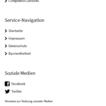
Cinepoetics Lectures
Service-Navigation
Startseite
Impressum
Datenschutz
Barrierefreiheit
Soziale Medien
Facebook
Twitter
Hinweise zur Nutzung sozialer Medien