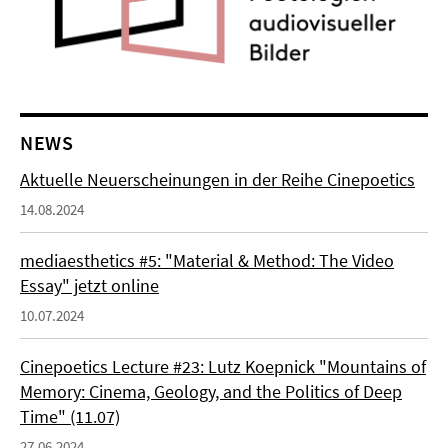
NEWS
Aktuelle Neuerscheinungen in der Reihe Cinepoetics
14.08.2024
mediaesthetics #5: "Material & Method: The Video
Essay" jetzt online
10.07.2024
Cinepoetics Lecture #23: Lutz Koepnick "Mountains of
Memory: Cinema, Geology, and the Politics of Deep
Time" (11.07)
27.06.2024