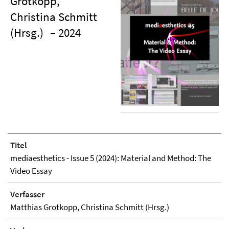
Grotkopp,
Christina Schmitt
(Hrsg.)
– 2024
Titel
mediaesthetics - Issue 5 (2024): Material and Method: The
Video Essay
Verfasser
Matthias Grotkopp, Christina Schmitt (Hrsg.)