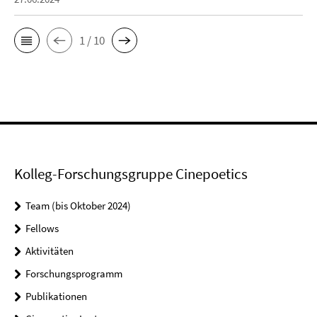
1 / 10
Kolleg-Forschungsgruppe Cinepoetics
Team (bis Oktober 2024)
Fellows
Aktivitäten
Forschungsprogramm
Publikationen