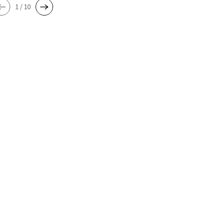
1 / 10