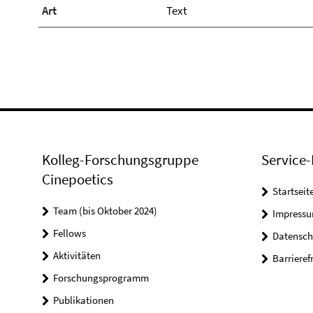
Art
Text
Kolleg-Forschungsgruppe
Service-
Cinepoetics
Startseit
Team (bis Oktober 2024)
Impress
Fellows
Datensch
Aktivitäten
Barrieref
Forschungsprogramm
Publikationen