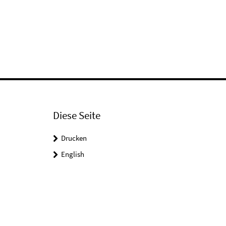
Diese Seite
Drucken
English