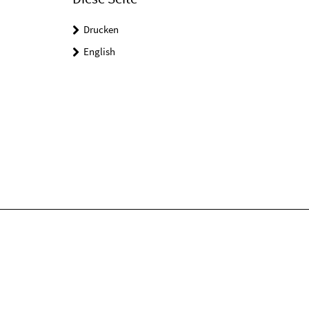
Drucken
English