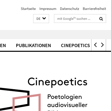
Startseite
Impressum
Datenschutz
Barrierefreiheit
Suchbegriffe
DE
EN
PUBLIKATIONEN
CINEPOETICS LECTURE