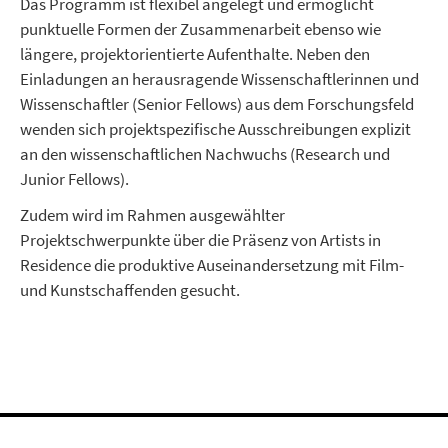
Das Programm ist flexibel angelegt und ermöglicht
punktuelle Formen der Zusammenarbeit ebenso wie
längere, projektorientierte Aufenthalte. Neben den
Einladungen an herausragende Wissenschaftlerinnen und
Wissenschaftler (Senior Fellows) aus dem Forschungsfeld
wenden sich projektspezifische Ausschreibungen explizit
an den wissenschaftlichen Nachwuchs (Research und
Junior Fellows).
Zudem wird im Rahmen ausgewählter
Projektschwerpunkte über die Präsenz von Artists in
Residence die produktive Auseinandersetzung mit Film-
und Kunstschaffenden gesucht.