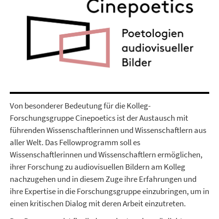
Von besonderer Bedeutung für die Kolleg-
Forschungsgruppe Cinepoetics ist der Austausch mit
führenden Wissenschaftlerinnen und Wissenschaftlern aus
aller Welt. Das Fellowprogramm soll es
Wissenschaftlerinnen und Wissenschaftlern ermöglichen,
ihrer Forschung zu audiovisuellen Bildern am Kolleg
nachzugehen und in diesem Zuge ihre Erfahrungen und
ihre Expertise in die Forschungsgruppe einzubringen, um in
einen kritischen Dialog mit deren Arbeit einzutreten.