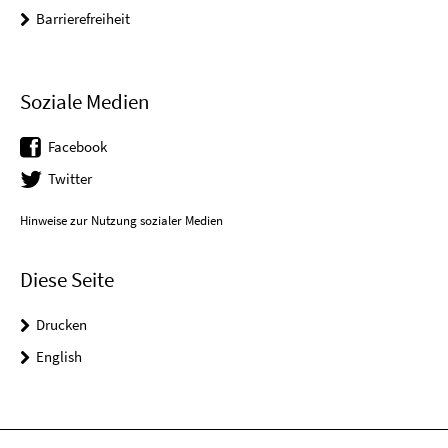
Barrierefreiheit
Soziale Medien
Facebook
Twitter
Hinweise zur Nutzung sozialer Medien
Diese Seite
Drucken
English