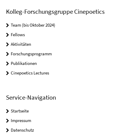
Kolleg-Forschungsgruppe Cinepoetics
Team (bis Oktober 2024)
Fellows
Aktivitäten
Forschungsprogramm
Publikationen
Cinepoetics Lectures
Service-Navigation
Startseite
Impressum
Datenschutz