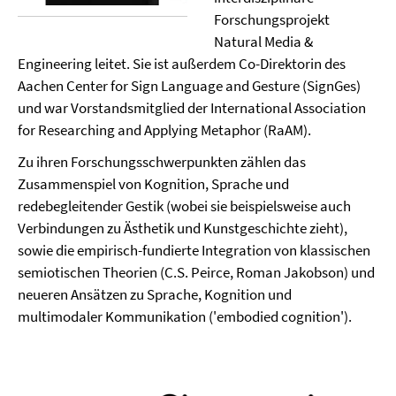
Forschungsprojekt
Natural Media &
Engineering leitet. Sie ist außerdem Co-Direktorin des
Aachen Center for Sign Language and Gesture (SignGes)
und war Vorstandsmitglied der International Association
for Researching and Applying Metaphor (RaAM).
Zu ihren Forschungsschwerpunkten zählen das
Zusammenspiel von Kognition, Sprache und
redebegleitender Gestik (wobei sie beispielsweise auch
Verbindungen zu Ästhetik und Kunstgeschichte zieht),
sowie die empirisch-fundierte Integration von klassischen
semiotischen Theorien (C.S. Peirce, Roman Jakobson) und
neueren Ansätzen zu Sprache, Kognition und
multimodaler Kommunikation ('embodied cognition').