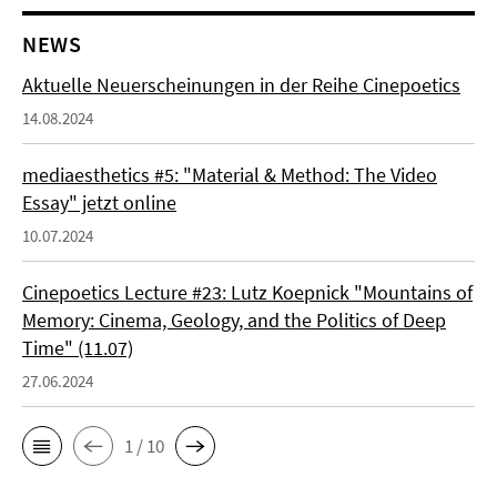
NEWS
Aktuelle Neuerscheinungen in der Reihe Cinepoetics
14.08.2024
mediaesthetics #5: "Material & Method: The Video
Essay" jetzt online
10.07.2024
Cinepoetics Lecture #23: Lutz Koepnick "Mountains of
Memory: Cinema, Geology, and the Politics of Deep
Time" (11.07)
27.06.2024
1 / 10