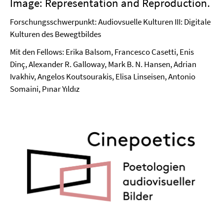
Image: Representation and Reproduction.
Forschungsschwerpunkt: Audiovsuelle Kulturen III: Digitale
Kulturen des Bewegtbildes
Mit den Fellows: Erika Balsom, Francesco Casetti, Enis
Dinç, Alexander R. Galloway, Mark B. N. Hansen, Adrian
Ivakhiv, Angelos Koutsourakis, Elisa Linseisen, Antonio
Somaini, Pınar Yıldız