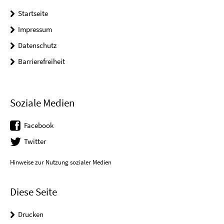
Startseite
Impressum
Datenschutz
Barrierefreiheit
Soziale Medien
Facebook
Twitter
Hinweise zur Nutzung sozialer Medien
Diese Seite
Drucken