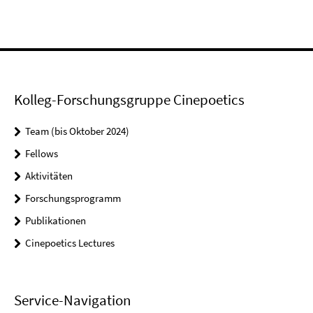
Kolleg-Forschungsgruppe Cinepoetics
Team (bis Oktober 2024)
Fellows
Aktivitäten
Forschungsprogramm
Publikationen
Cinepoetics Lectures
Service-Navigation