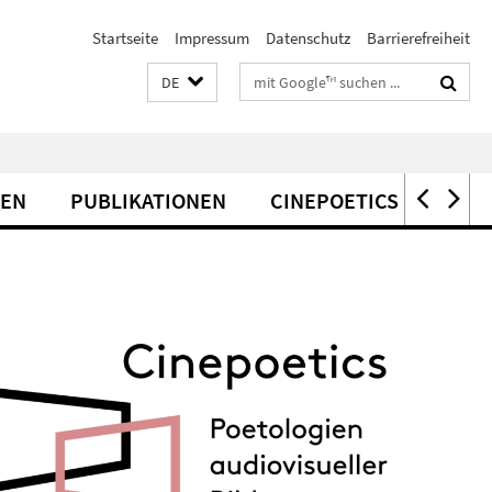
Startseite
Impressum
Datenschutz
Barrierefreiheit
Suchbegriffe
DE
EN
PUBLIKATIONEN
CINEPOETICS LECTURE