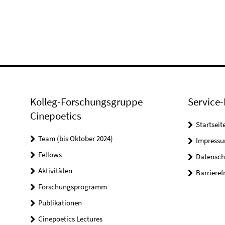
Kolleg-Forschungsgruppe
Service-
Cinepoetics
Startseit
Team (bis Oktober 2024)
Impress
Fellows
Datensch
Aktivitäten
Barrieref
Forschungsprogramm
Publikationen
Cinepoetics Lectures